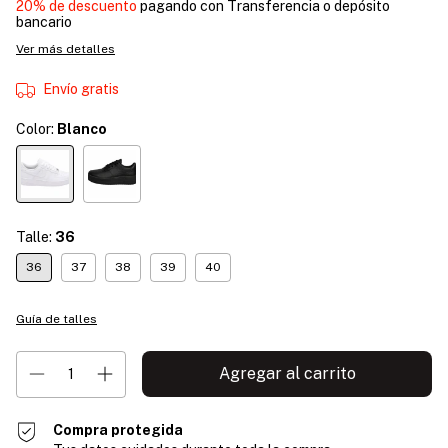
20% de descuento
pagando con Transferencia o depósito
bancario
Ver más detalles
Envío gratis
Color:
Blanco
Talle:
36
36
37
38
39
40
Guía de talles
Compra protegida