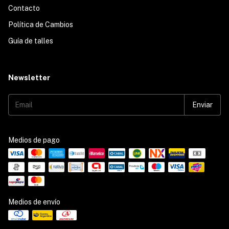
Contacto
Política de Cambios
Guía de talles
Newsletter
Medios de pago
Medios de envío