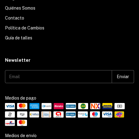
Quiénes Somos
Contacto
Política de Cambios
Guía de talles
Newsletter
Medios de pago
Medios de envío