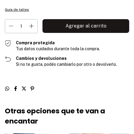
Guía de talles
Compra protegida
Tus datos cuidados durante toda la compra.
Cambios y devoluciones
Si no te gusta, podés cambiarlo por otro o devolverlo.
Otras opciones que te van a
encantar