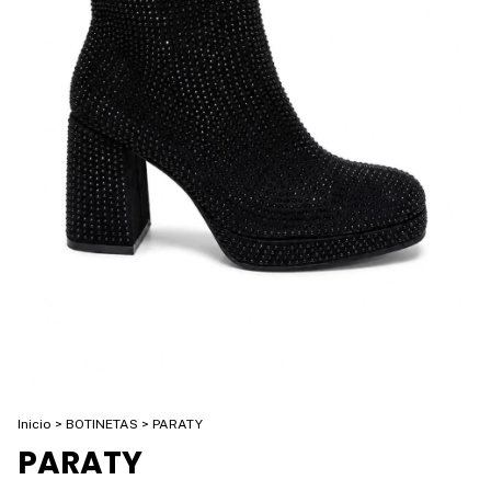
Inicio
>
BOTINETAS
>
PARATY
PARATY