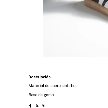
Descripción
Material de cuero sintetico
Base de goma