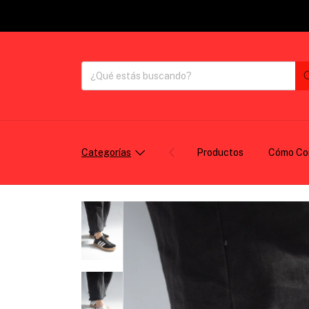
Categorías
Productos
Cómo Co