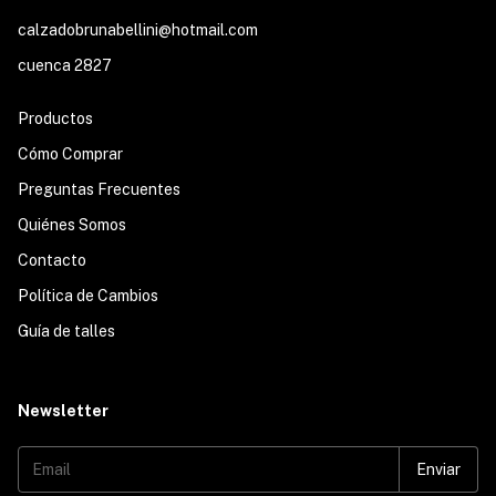
calzadobrunabellini@hotmail.com
cuenca 2827
Productos
Cómo Comprar
Preguntas Frecuentes
Quiénes Somos
Contacto
Política de Cambios
Guía de talles
Newsletter